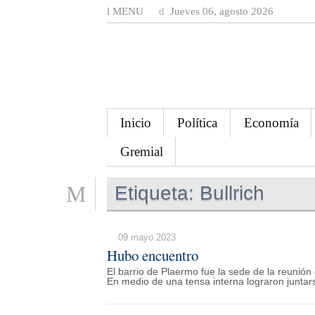
MENU
Jueves 06, agosto 2026
Inicio
Política
Economía
Gremial
Etiqueta:
Bullrich
09 mayo 2023
Hubo encuentro
El barrio de Plaermo fue la sede de la reunión 
En medio de una tensa interna lograron juntar