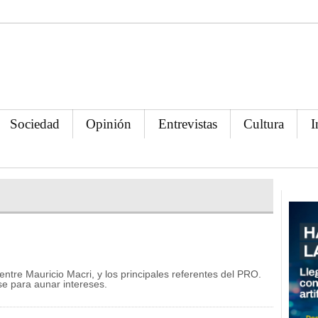
Sociedad
Opinión
Entrevistas
Cultura
I
entre Mauricio Macri, y los principales referentes del PRO.
se para aunar intereses.