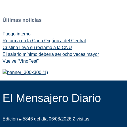
Últimas noticias
Fuego interno
Reforma en la Carta Orgánica del Central
Cristina lleva su reclamo a la ONU
El salario mínimo debería ser ocho veces mayor
Vuelve “VinoFest”
El Mensajero Diario
Edición # 5846 del día 06/08/2026
visitas.