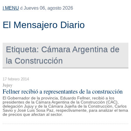
MENU
Jueves 06, agosto 2026
El Mensajero Diario
Etiqueta:
Cámara Argentina de
la Construcción
17 febrero 2014
Jujuy
Fellner recibió a representantes de la construcción
El Gobernador de la provincia, Eduardo Fellner, recibió a los
presidentes de la Cámara Argentina de la Construcción (CAC),
delegación Jujuy y de la Cámara Jujeña de la Construcción, Carlos
Savio y José Luis Sosa Paz, respectivamente, para analizar el tema
de precios que afectan al sector.