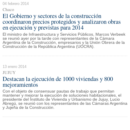
04 febrero 2014
Chaco
El Gobierno y sectores de la construcción
coordinaron precios protegidos y analizaron obras
en ejecución y previstas para 2014
El ministro de Infraestructura y Servicios Públicos, Marcos Verbeek
se reunió ayer por la tarde con representantes de la Cámara
Argentina de la Construcción, empresarios y la Unión Obrera de la
Construcción de la República Argentina (UOCRA).
13 enero 2014
JUJUY
Destacan la ejecución de 1000 viviendas y 800
mejoramientos
Con el objeto de consensuar pautas de trabajo que permitan
mantener y mejorar la ejecución de soluciones habitacionales, el
presidente del Instituto de Vivienda y Urbanismo de Jujuy, Lucio
Abregú, se reunió con los representantes de las Cámaras Argentina
y Jujeña de la Construcción.