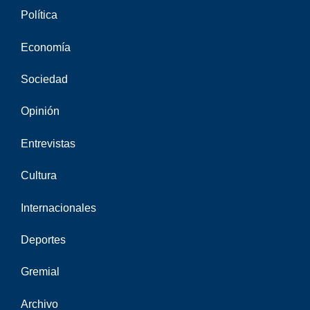
Política
Economía
Sociedad
Opinión
Entrevistas
Cultura
Internacionales
Deportes
Gremial
Archivo