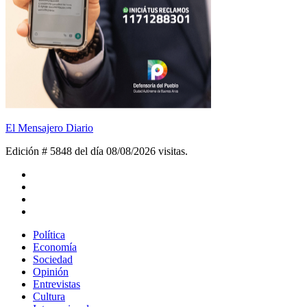
El Mensajero Diario
Edición # 5848 del día 08/08/2026
visitas.
Política
Economía
Sociedad
Opinión
Entrevistas
Cultura