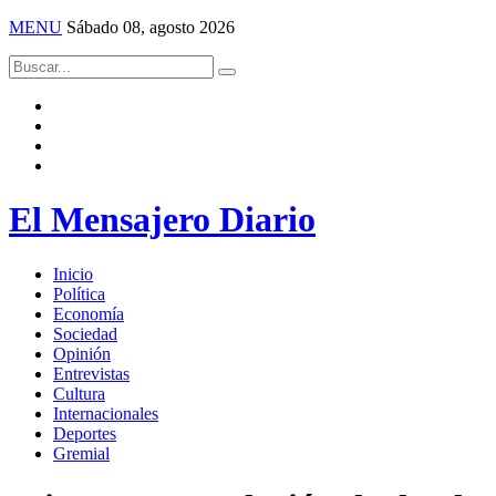
MENU
Sábado 08, agosto 2026
El Mensajero Diario
Inicio
Política
Economía
Sociedad
Opinión
Entrevistas
Cultura
Internacionales
Deportes
Gremial