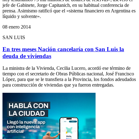
jefe de Gabinete, Jorge Capitanich, en su habitual conferencia de
prensa. Asimismo ratificó que el «sistema financiero en Argentina es
líquido y solvente».
08 enero 2014
SAN LUIS
En tres meses Nación cancelaría con San Luis la
deuda de viviendas
La ministra de la Vivienda, Cecilia Lucero, acordó ese término de
tiempo con el secretario de Obras Públicas nacional, José Francisco
López, para que se le transfiera a la Provincia, los fondos adeudados
para construcción de viviendas que ya fueron entregadas.