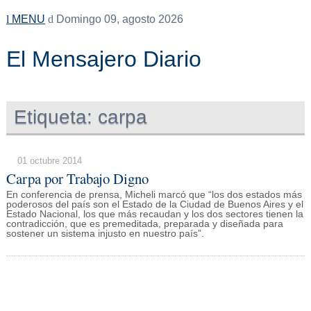
MENU
Domingo 09, agosto 2026
El Mensajero Diario
Etiqueta:
carpa
01 octubre 2014
Carpa por Trabajo Digno
En conferencia de prensa, Micheli marcó que “los dos estados más
poderosos del país son el Estado de la Ciudad de Buenos Aires y el
Estado Nacional, los que más recaudan y los dos sectores tienen la
contradicción, que es premeditada, preparada y diseñada para
sostener un sistema injusto en nuestro país”.