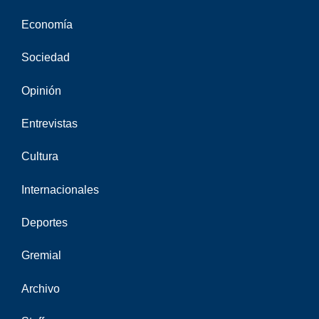
Economía
Sociedad
Opinión
Entrevistas
Cultura
Internacionales
Deportes
Gremial
Archivo