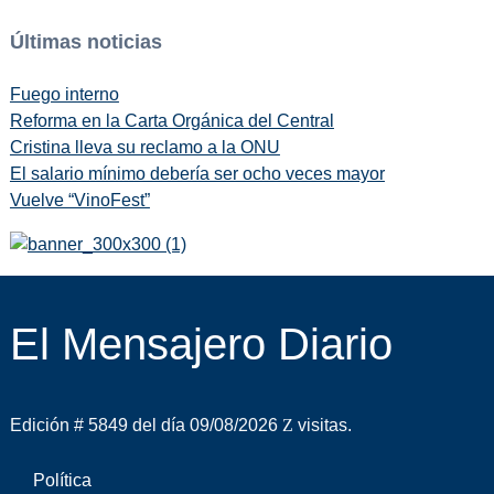
Últimas noticias
Fuego interno
Reforma en la Carta Orgánica del Central
Cristina lleva su reclamo a la ONU
El salario mínimo debería ser ocho veces mayor
Vuelve “VinoFest”
El Mensajero Diario
Edición # 5849 del día 09/08/2026
visitas.
Política