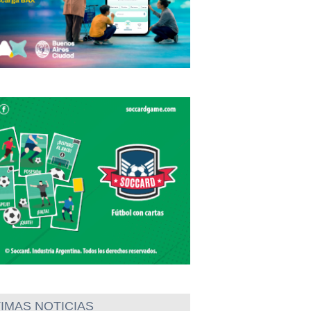
IMAS NOTICIAS