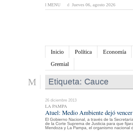
MENU
Jueves 06, agosto 2026
Inicio
Política
Economía
Gremial
Etiqueta:
Cauce
26 diciembre 2013
LA PAMPA
Atuel: Medio Ambiente dejó vencer 
El Gobierno Nacional, a través de la Secretaría
de la Corte Suprema de Justicia para que fijara 
Mendoza y La Pampa, el organismo nacional de