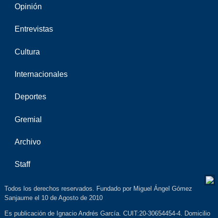
Opinión
Entrevistas
Cultura
Internacionales
Deportes
Gremial
Archivo
Staff
Todos los derechos reservados. Fundado por Miguel Ángel Gómez
Sanjaume el 10 de Agosto de 2010
Es publicación de Ignacio Andrés García. CUIT:20-30654454-4. Domicilio