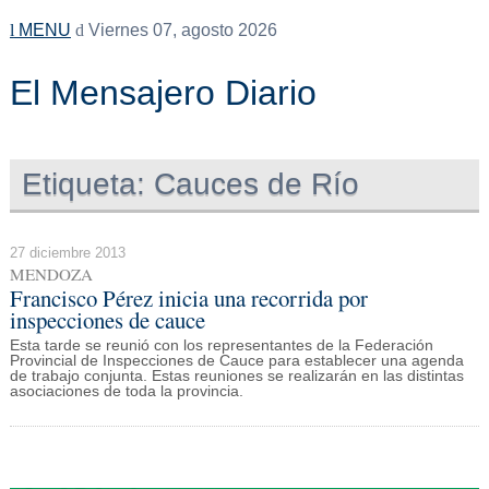
MENU
Viernes 07, agosto 2026
El Mensajero Diario
Etiqueta:
Cauces de Río
27 diciembre 2013
MENDOZA
Francisco Pérez inicia una recorrida por
inspecciones de cauce
Esta tarde se reunió con los representantes de la Federación
Provincial de Inspecciones de Cauce para establecer una agenda
de trabajo conjunta. Estas reuniones se realizarán en las distintas
asociaciones de toda la provincia.