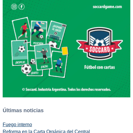
Últimas noticias
Fuego interno
Reforma en la Carta Orgánica del Central