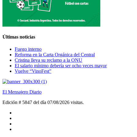
Últimas noticias
Fuego interno
Reforma en la Carta Orgánica del Central
Cristina lleva su reclamo a la ONU
El salario mínimo debería ser ocho veces mayor
Vuelve “VinoFest”
El Mensajero Diario
Edición # 5847 del día 07/08/2026
visitas.