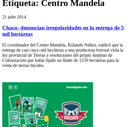
Etiqueta:
Centro Mandela
21 julio 2014
Chaco: denuncian irregularidades en la entrega de 5
mil hectáreas
El coordinador del Centro Mandela, Rolando Núñez, ratificó que la
entrega de casi cinco mil hectáreas a una productora forestal viola la
ley provincial de Tierras y resoluciones del propio Instituto de
Colonización que había fijado un límite de 1250 hectáreas para la
venta de tierras fiscales.