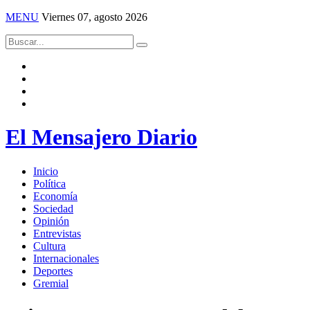
MENU
Viernes 07, agosto 2026
El Mensajero Diario
Inicio
Política
Economía
Sociedad
Opinión
Entrevistas
Cultura
Internacionales
Deportes
Gremial