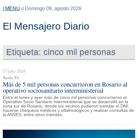
MENU
Domingo 09, agosto 2026
El Mensajero Diario
Etiqueta:
cinco mil personas
27 julio 2014
Santa Fe
Más de 5 mil personas concurrieron en Rosario al
operativo sociosanitario interministerial
Entre el lunes y ayer más de cinco mil personas concurrieron al
Operativo Socio Sanitario Interministerial que se desarrolló en la
zona sur de Rosario, donde los vecinos pudieron tramitar el DNI,
hacerse chequeos médicos y oftalmológicos y realizar consultas de
la ANSES, entre otros trámites.