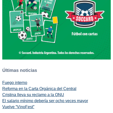
Últimas noticias
Fuego interno
Reforma en la Carta Orgánica del Central
Cristina lleva su reclamo a la ONU
El salario mínimo debería ser ocho veces mayor
Vuelve “VinoFest”