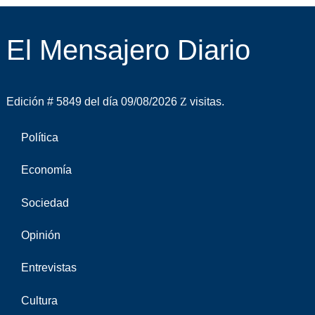
El Mensajero Diario
Edición # 5849 del día 09/08/2026
visitas.
Política
Economía
Sociedad
Opinión
Entrevistas
Cultura