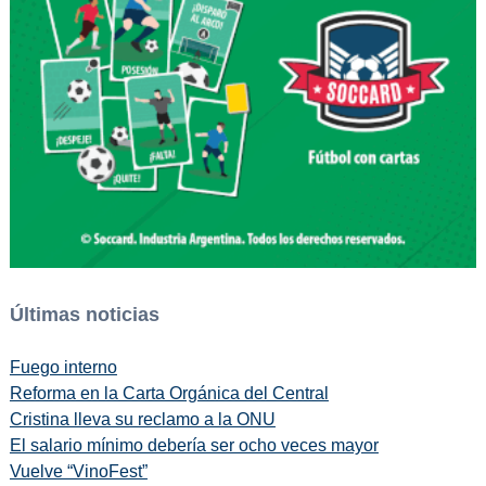
Últimas noticias
Fuego interno
Reforma en la Carta Orgánica del Central
Cristina lleva su reclamo a la ONU
El salario mínimo debería ser ocho veces mayor
Vuelve “VinoFest”