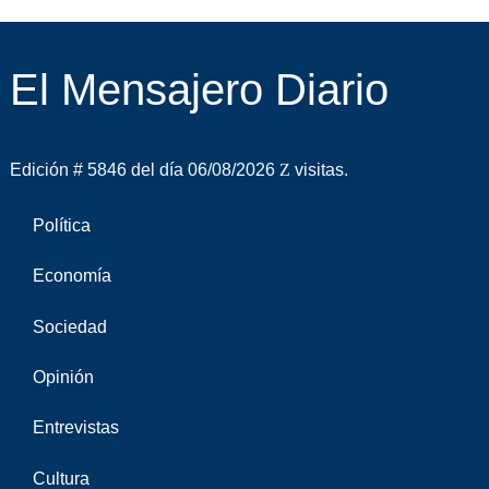
El Mensajero Diario
Edición # 5846 del día 06/08/2026
visitas.
Política
Economía
Sociedad
Opinión
Entrevistas
Cultura