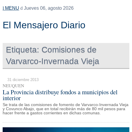
MENU
Jueves 06, agosto 2026
El Mensajero Diario
Etiqueta:
Comisiones de
Varvarco-Invernada Vieja
31 diciembre 2013
NEUQUEN
La Provincia distribuye fondos a municipios del
interior
Se trata de las comisiones de fomento de Varvarco-Invernada Vieja
y Covunco Abajo, que en total recibirán más de 80 mil pesos para
hacer frente a gastos corrientes en dichas comunas.