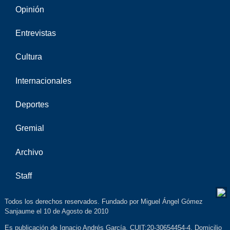
Opinión
Entrevistas
Cultura
Internacionales
Deportes
Gremial
Archivo
Staff
Todos los derechos reservados. Fundado por Miguel Ángel Gómez
Sanjaume el 10 de Agosto de 2010
Es publicación de Ignacio Andrés García. CUIT:20-30654454-4. Domicilio