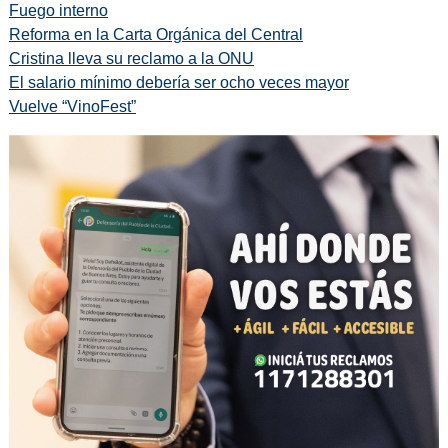
Fuego interno
Reforma en la Carta Orgánica del Central
Cristina lleva su reclamo a la ONU
El salario mínimo debería ser ocho veces mayor
Vuelve “VinoFest”