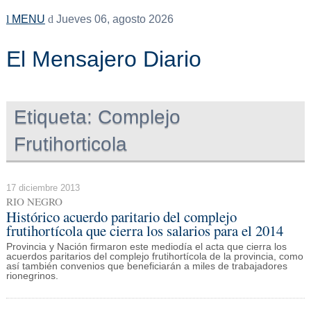
MENU
Jueves 06, agosto 2026
El Mensajero Diario
Etiqueta:
Complejo
Frutihorticola
17 diciembre 2013
RIO NEGRO
Histórico acuerdo paritario del complejo
frutihortícola que cierra los salarios para el 2014
Provincia y Nación firmaron este mediodía el acta que cierra los
acuerdos paritarios del complejo frutihortícola de la provincia, como
así también convenios que beneficiarán a miles de trabajadores
rionegrinos.