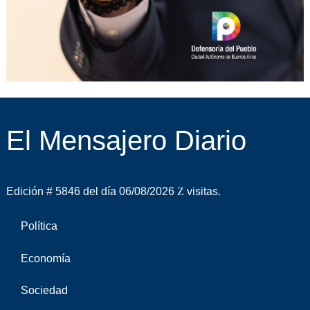
El Mensajero Diario
Edición # 5846 del día 06/08/2026
visitas.
Política
Economía
Sociedad