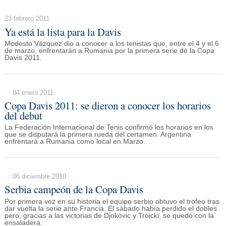
23 febrero 2011
Ya está la lista para la Davis
Modesto Vázquez dio a conocer a los tenistas que, entre el 4 y el 6
de marzo, enfrentarán a Rumania por la primera serie de la Copa
Davis 2011.
04 enero 2011
Copa Davis 2011: se dieron a conocer los horarios
del debut
La Federación Internacional de Tenis confirmó los horarios en los
que se disputará la primera rueda del certamen. Argentina
enfrentará a Rumania como local en Marzo.
06 diciembre 2010
Serbia campeón de la Copa Davis
Por primera vez en su historia el equipo serbio obtuvo el trofeo tras
dar vuelta la serie ante Francia. El sábado había perdido el dobles
pero, gracias a las victorias de Djokovic y Troicki, se quedó con la
ensaladera.