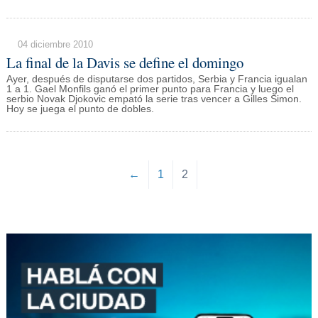
04 diciembre 2010
La final de la Davis se define el domingo
Ayer, después de disputarse dos partidos, Serbia y Francia igualan
1 a 1. Gael Monfils ganó el primer punto para Francia y luego el
serbio Novak Djokovic empató la serie tras vencer a Gilles Simon.
Hoy se juega el punto de dobles.
←
1
2