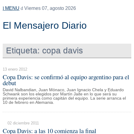
MENU
Viernes 07, agosto 2026
El Mensajero Diario
Etiqueta:
copa davis
13 enero 2012
Copa Davis: se confirmó al equipo argentino para el
debut
David Nalbandian, Juan Mónaco, Juan Ignacio Chela y Eduardo
Schwank son los elegidos por Martín Jaite en lo que será su
primera experiencia como capitán del equipo. La serie arranca el
10 de febrero en Alemania.
02 diciembre 2011
Copa Davis: a las 10 comienza la final