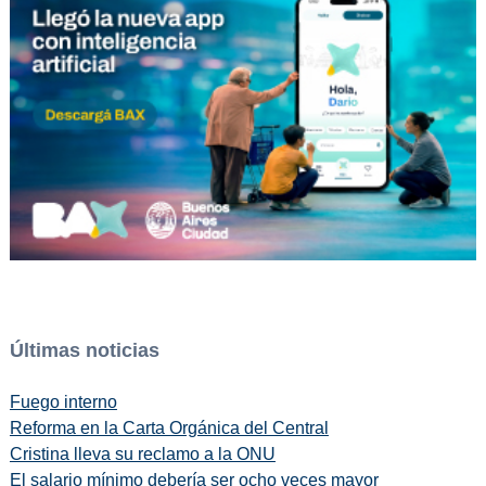
Últimas noticias
Fuego interno
Reforma en la Carta Orgánica del Central
Cristina lleva su reclamo a la ONU
El salario mínimo debería ser ocho veces mayor