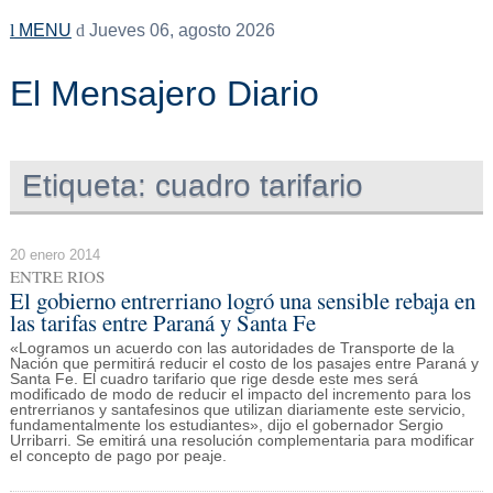
MENU
Jueves 06, agosto 2026
El Mensajero Diario
Etiqueta:
cuadro tarifario
20 enero 2014
ENTRE RIOS
El gobierno entrerriano logró una sensible rebaja en
las tarifas entre Paraná y Santa Fe
«Logramos un acuerdo con las autoridades de Transporte de la
Nación que permitirá reducir el costo de los pasajes entre Paraná y
Santa Fe. El cuadro tarifario que rige desde este mes será
modificado de modo de reducir el impacto del incremento para los
entrerrianos y santafesinos que utilizan diariamente este servicio,
fundamentalmente los estudiantes», dijo el gobernador Sergio
Urribarri. Se emitirá una resolución complementaria para modificar
el concepto de pago por peaje.