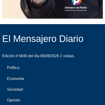
El Mensajero Diario
Edición # 5846 del día 06/08/2026
visitas.
Política
Economía
Sociedad
Opinión