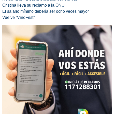
Cristina lleva su reclamo a la ONU
El salario mínimo debería ser ocho veces mayor
Vuelve “VinoFest”