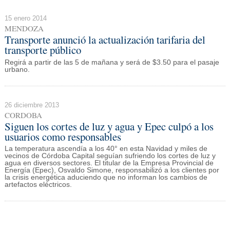
15 enero 2014
MENDOZA
Transporte anunció la actualización tarifaria del
transporte público
Regirá a partir de las 5 de mañana y será de $3.50 para el pasaje
urbano.
26 diciembre 2013
CORDOBA
Siguen los cortes de luz y agua y Epec culpó a los
usuarios como responsables
La temperatura ascendía a los 40° en esta Navidad y miles de
vecinos de Córdoba Capital seguían sufriendo los cortes de luz y
agua en diversos sectores. El titular de la Empresa Provincial de
Energía (Epec), Osvaldo Simone, responsabilizó a los clientes por
la crisis energética aduciendo que no informan los cambios de
artefactos eléctricos.