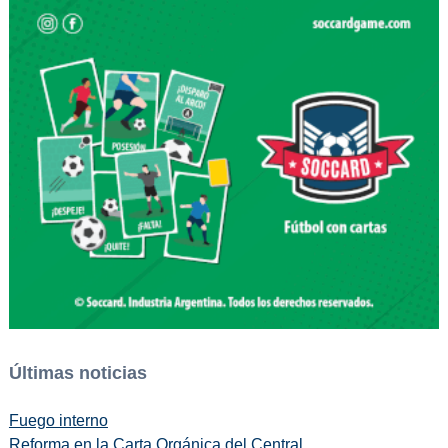
Últimas noticias
Fuego interno
Reforma en la Carta Orgánica del Central