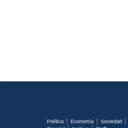
Política
Economía
Sociedad