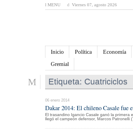
MENU
Viernes 07, agosto 2026
Inicio
Política
Economía
Gremial
Etiqueta:
Cuatriciclos
06 enero 2014
Dakar 2014: El chileno Casale fue e
El trasandino Igancio Casale ganó la primera 
llegó el campeón defensor, Marcos Patronelli 