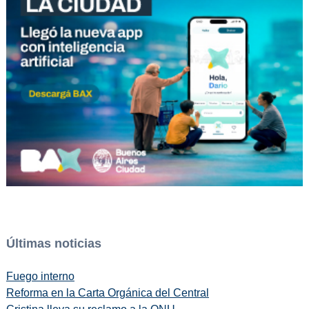
Últimas noticias
Fuego interno
Reforma en la Carta Orgánica del Central