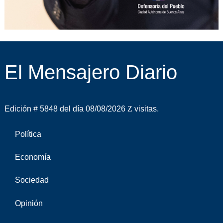
El Mensajero Diario
Edición # 5848 del día 08/08/2026
visitas.
Política
Economía
Sociedad
Opinión