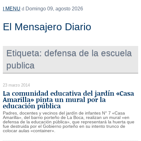
MENU
Domingo 09, agosto 2026
El Mensajero Diario
Etiqueta:
defensa de la escuela
publica
23 marzo 2014
La comunidad educativa del jardín «Casa
Amarilla» pinta un mural por la
educación pública
Padres, docentes y vecinos del jardín de infantes N° 7 «Casa
Amarilla», del barrio porteño de La Boca, realizan un mural «en
defensa de la educación pública», que representará la huerta que
fue destruida por el Gobierno porteño en su intento trunco de
colocar aulas «container».