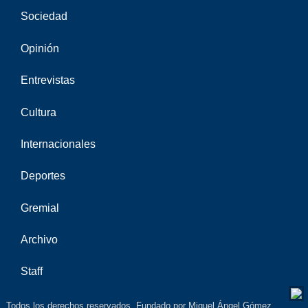
Sociedad
Opinión
Entrevistas
Cultura
Internacionales
Deportes
Gremial
Archivo
Staff
Todos los derechos reservados. Fundado por Miguel Ángel Gómez