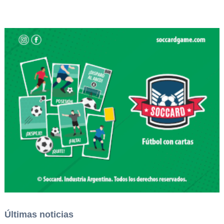
Últimas noticias