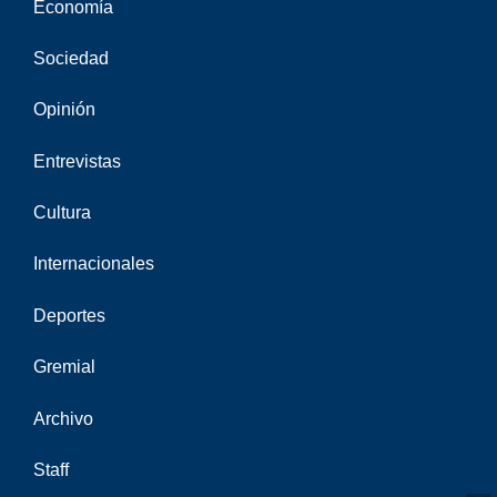
Economía
Sociedad
Opinión
Entrevistas
Cultura
Internacionales
Deportes
Gremial
Archivo
Staff