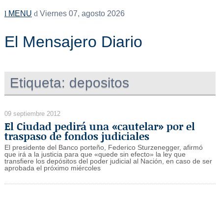
MENU
Viernes 07, agosto 2026
El Mensajero Diario
Etiqueta:
depositos
09 septiembre 2012
El Ciudad pedirá una «cautelar» por el
traspaso de fondos judiciales
El presidente del Banco porteño, Federico Sturzenegger, afirmó
que irá a la justicia para que «quede sin efecto» la ley que
transfiere los depósitos del poder judicial al Nación, en caso de ser
aprobada el próximo miércoles