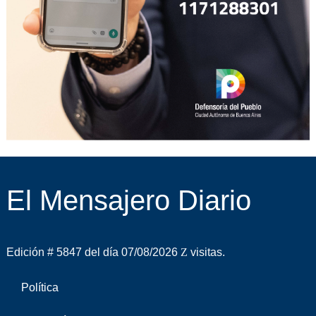
El Mensajero Diario
Edición # 5847 del día 07/08/2026
visitas.
Política