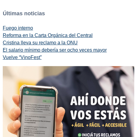
Últimas noticias
Fuego interno
Reforma en la Carta Orgánica del Central
Cristina lleva su reclamo a la ONU
El salario mínimo debería ser ocho veces mayor
Vuelve “VinoFest”