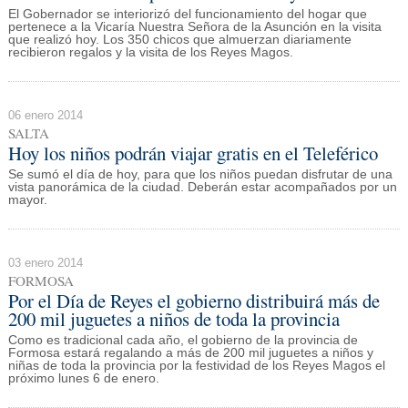
El Gobernador se interiorizó del funcionamiento del hogar que
pertenece a la Vicaría Nuestra Señora de la Asunción en la visita
que realizó hoy. Los 350 chicos que almuerzan diariamente
recibieron regalos y la visita de los Reyes Magos.
06 enero 2014
SALTA
Hoy los niños podrán viajar gratis en el Teleférico
Se sumó el día de hoy, para que los niños puedan disfrutar de una
vista panorámica de la ciudad. Deberán estar acompañados por un
mayor.
03 enero 2014
FORMOSA
Por el Día de Reyes el gobierno distribuirá más de
200 mil juguetes a niños de toda la provincia
Como es tradicional cada año, el gobierno de la provincia de
Formosa estará regalando a más de 200 mil juguetes a niños y
niñas de toda la provincia por la festividad de los Reyes Magos el
próximo lunes 6 de enero.