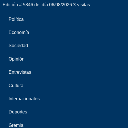
Edición # 5846 del día 06/08/2026
visitas.
Política
Economía
Sociedad
Opinión
Entrevistas
Cultura
Internacionales
Deportes
Gremial