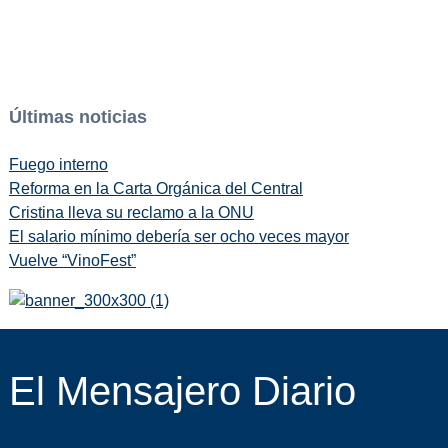
Últimas noticias
Fuego interno
Reforma en la Carta Orgánica del Central
Cristina lleva su reclamo a la ONU
El salario mínimo debería ser ocho veces mayor
Vuelve “VinoFest”
El Mensajero Diario