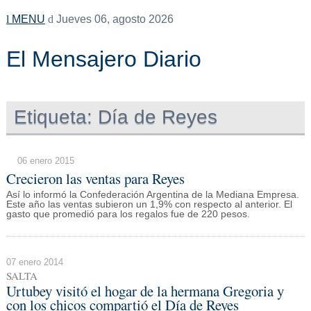
MENU
Jueves 06, agosto 2026
El Mensajero Diario
Etiqueta:
Día de Reyes
06 enero 2015
Crecieron las ventas para Reyes
Así lo informó la Confederación Argentina de la Mediana Empresa.
Este año las ventas subieron un 1,9% con respecto al anterior. El
gasto que promedió para los regalos fue de 220 pesos.
07 enero 2014
SALTA
Urtubey visitó el hogar de la hermana Gregoria y
con los chicos compartió el Día de Reyes