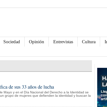
Sociedad
Opinión
Entrevistas
Cultura
I
fica de sus 33 años de lucha
e Mayo y en el Día Nacional del Derecho a la Identidad se
e un grupo de mujeres que defienden la identidad y buscan la