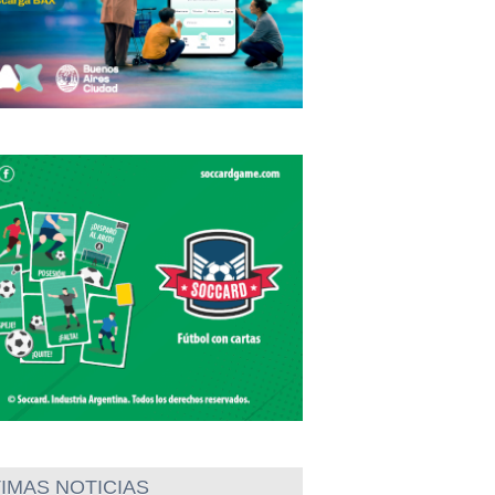
IMAS NOTICIAS