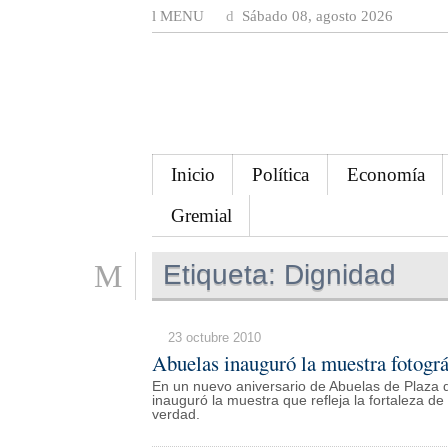
MENU
Sábado 08, agosto 2026
Inicio
Política
Economía
Gremial
Etiqueta:
Dignidad
23 octubre 2010
Abuelas inauguró la muestra fotográ
En un nuevo aniversario de Abuelas de Plaza d
inauguró la muestra que refleja la fortaleza d
verdad.