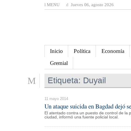
MENU
Jueves 06, agosto 2026
Inicio
Política
Economía
Gremial
Etiqueta:
Duyail
11 mayo 2014
Un ataque suicida en Bagdad dejó se
El atentado contra un puesto de control de la p
ciudad, informó una fuente policial local.