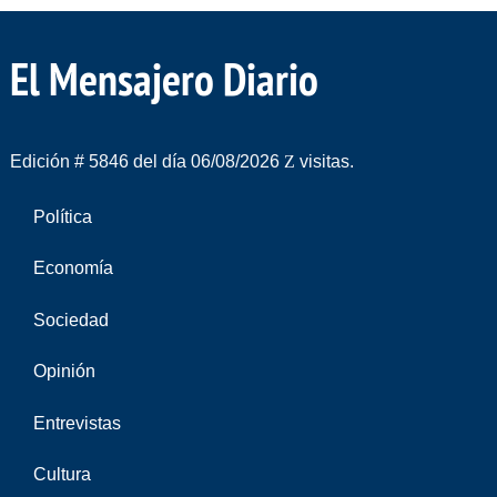
El Mensajero Diario
Edición # 5846 del día 06/08/2026
visitas.
Política
Economía
Sociedad
Opinión
Entrevistas
Cultura