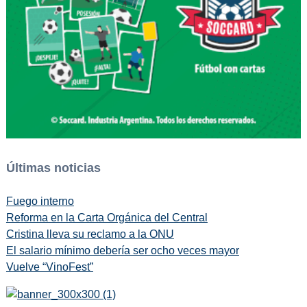
Últimas noticias
Fuego interno
Reforma en la Carta Orgánica del Central
Cristina lleva su reclamo a la ONU
El salario mínimo debería ser ocho veces mayor
Vuelve “VinoFest”