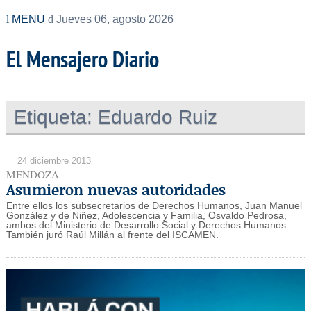
MENU
Jueves 06, agosto 2026
El Mensajero Diario
Etiqueta:
Eduardo Ruiz
24 diciembre 2013
MENDOZA
Asumieron nuevas autoridades
Entre ellos los subsecretarios de Derechos Humanos, Juan Manuel
González y de Niñez, Adolescencia y Familia, Osvaldo Pedrosa,
ambos del Ministerio de Desarrollo Social y Derechos Humanos.
También juró Raúl Millán al frente del ISCAMEN.