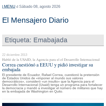
MENU
Sábado 08, agosto 2026
El Mensajero Diario
Etiqueta:
Emabajada
22 diciembre 2013
Habló de la USAID, la Agencia para el el Desarrollo Internacional
Correa cuestiónó a EEUU y pidió investigar su
embajada
El presidente de Ecuador, Rafael Correa, cuestionó la pretensión
de Estados Unidos de «imponer al mundo sus valores
democráticos», consideró «un insulto» que la Agencia para el
Desarrollo Internacional (Usaid) tenga un programa para fortalecer
la democracia y mandó a investigar el número de militares que hay
en la embajada de Washington en Quito.