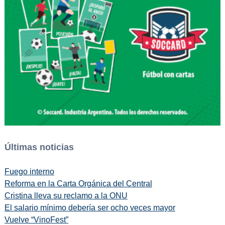
Últimas noticias
Fuego interno
Reforma en la Carta Orgánica del Central
Cristina lleva su reclamo a la ONU
El salario mínimo debería ser ocho veces mayor
Vuelve “VinoFest”