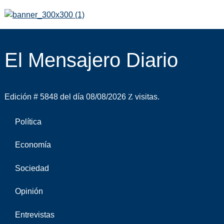
El Mensajero Diario
Edición # 5848 del día 08/08/2026
visitas.
Política
Economía
Sociedad
Opinión
Entrevistas