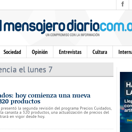
Sociedad
Opinión
Entrevistas
Cultura
Intern
ncia el lunes 7
dados: hoy comienza una nueva
320 productos
 presentó la segunda revisión del programa Precios Cuidados,
la canasta a 320 productos, una actualización de precios del
rará en vigor desde hoy.