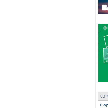
ÚLTI
Fuego