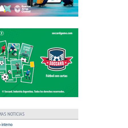
MAS NOTICIAS
 interno