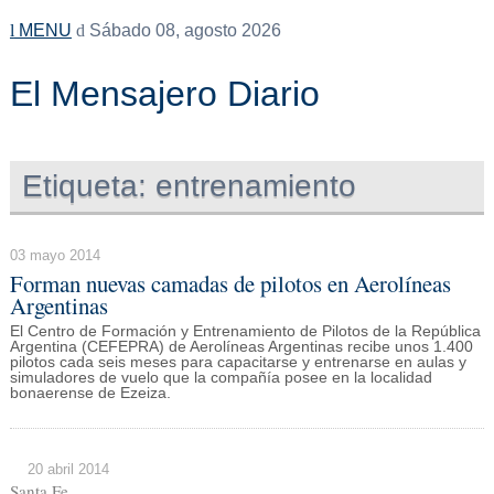
MENU
Sábado 08, agosto 2026
El Mensajero Diario
Etiqueta:
entrenamiento
03 mayo 2014
Forman nuevas camadas de pilotos en Aerolíneas
Argentinas
El Centro de Formación y Entrenamiento de Pilotos de la República
Argentina (CEFEPRA) de Aerolíneas Argentinas recibe unos 1.400
pilotos cada seis meses para capacitarse y entrenarse en aulas y
simuladores de vuelo que la compañía posee en la localidad
bonaerense de Ezeiza.
20 abril 2014
Santa Fe