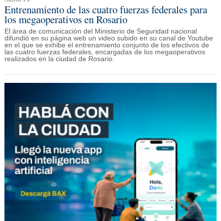
Entrenamiento de las cuatro fuerzas federales para
los megaoperativos en Rosario
El área de comunicación del Ministerio de Seguridad nacional
difundió en su página web un video subido en su canal de Youtube
en el que se exhibe el entrenamiento conjunto de los efectivos de
las cuatro fuerzas federales, encargadas de los megaoperativos
realizados en la ciudad de Rosario.