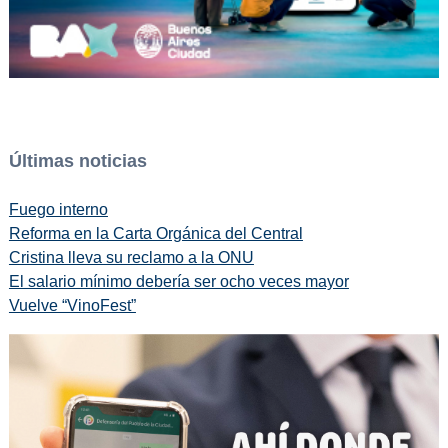
Últimas noticias
Fuego interno
Reforma en la Carta Orgánica del Central
Cristina lleva su reclamo a la ONU
El salario mínimo debería ser ocho veces mayor
Vuelve “VinoFest”