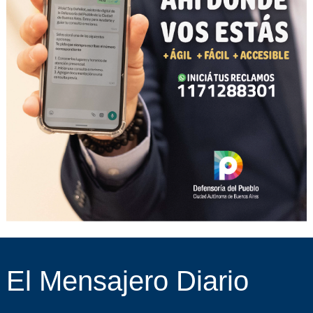
El Mensajero Diario