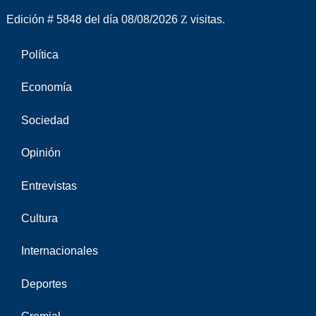
Edición # 5848 del día 08/08/2026
visitas.
Política
Economía
Sociedad
Opinión
Entrevistas
Cultura
Internacionales
Deportes