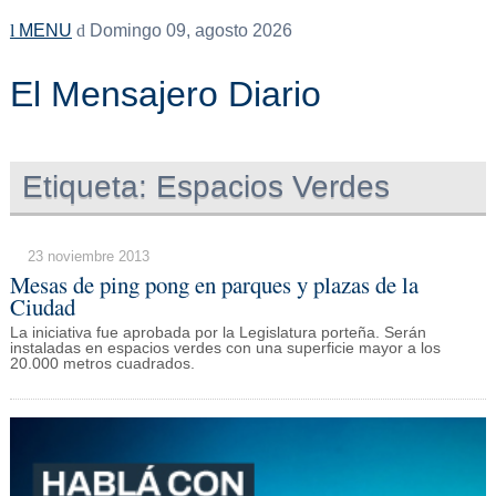
MENU
Domingo 09, agosto 2026
El Mensajero Diario
Etiqueta:
Espacios Verdes
23 noviembre 2013
Mesas de ping pong en parques y plazas de la
Ciudad
La iniciativa fue aprobada por la Legislatura porteña. Serán
instaladas en espacios verdes con una superficie mayor a los
20.000 metros cuadrados.