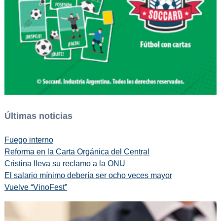
Últimas noticias
Fuego interno
Reforma en la Carta Orgánica del Central
Cristina lleva su reclamo a la ONU
El salario mínimo debería ser ocho veces mayor
Vuelve “VinoFest”