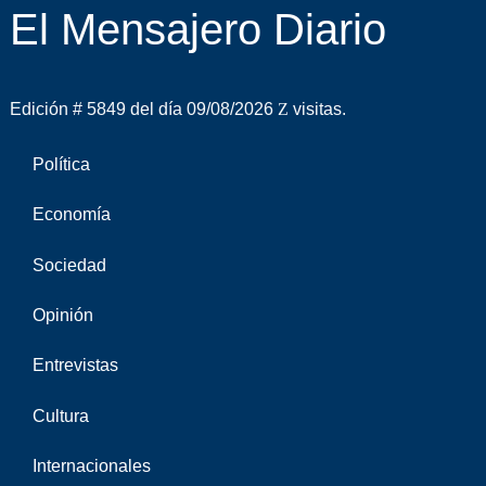
El Mensajero Diario
Edición # 5849 del día 09/08/2026
visitas.
Política
Economía
Sociedad
Opinión
Entrevistas
Cultura
Internacionales