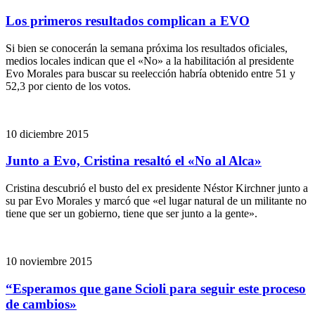
Los primeros resultados complican a EVO
Si bien se conocerán la semana próxima los resultados oficiales,
medios locales indican que el «No» a la habilitación al presidente
Evo Morales para buscar su reelección habría obtenido entre 51 y
52,3 por ciento de los votos.
10 diciembre 2015
Junto a Evo, Cristina resaltó el «No al Alca»
Cristina descubrió el busto del ex presidente Néstor Kirchner junto a
su par Evo Morales y marcó que «el lugar natural de un militante no
tiene que ser un gobierno, tiene que ser junto a la gente».
10 noviembre 2015
“Esperamos que gane Scioli para seguir este proceso
de cambios»