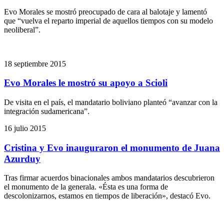
Evo Morales se mostró preocupado de cara al balotaje y lamentó
que “vuelva el reparto imperial de aquellos tiempos con su modelo
neoliberal”.
18 septiembre 2015
Evo Morales le mostró su apoyo a Scioli
De visita en el país, el mandatario boliviano planteó “avanzar con la
integración sudamericana”.
16 julio 2015
Cristina y Evo inauguraron el monumento de Juana
Azurduy
Tras firmar acuerdos binacionales ambos mandatarios descubrieron
el monumento de la generala. «Ésta es una forma de
descolonizarnos, estamos en tiempos de liberación», destacó Evo.