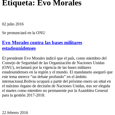
Etiqueta:
Evo Morales
02 julio 2016
Se pronunciará en la ONU
Evo Morales contra las bases militares
estadounidenses
El presidente Evo Morales indicó que el país, como miembro del
Consejo de Seguridad de las Organización de Naciones Unidas
(ONU), reclamará por la vigencia de las bases militares
estadounidenses en la región y el mundo. El mandatario aseguró que
este tema merece “un debate profundo” en el ámbito
internacional.Bolivia ocupará a partir del próximo enero un sitial en
el máximo órgano de decisión de Naciones Unidas, tras ser elegida
el martes como miembro no permanente por la Asamblea General
para la gestión 2017-2018.
22 febrero 2016