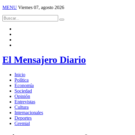
MENU
Viernes 07, agosto 2026
El Mensajero Diario
Inicio
Política
Economía
Sociedad
Opinión
Entrevistas
Cultura
Internacionales
Deportes
Gremial