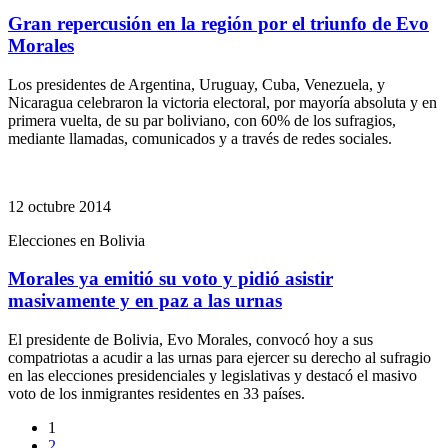
Gran repercusión en la región por el triunfo de Evo
Morales
Los presidentes de Argentina, Uruguay, Cuba, Venezuela, y
Nicaragua celebraron la victoria electoral, por mayoría absoluta y en
primera vuelta, de su par boliviano, con 60% de los sufragios,
mediante llamadas, comunicados y a través de redes sociales.
12 octubre 2014
Elecciones en Bolivia
Morales ya emitió su voto y pidió asistir
masivamente y en paz a las urnas
El presidente de Bolivia, Evo Morales, convocó hoy a sus
compatriotas a acudir a las urnas para ejercer su derecho al sufragio
en las elecciones presidenciales y legislativas y destacó el masivo
voto de los inmigrantes residentes en 33 países.
1
2