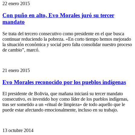
22 enero 2015
Con puño en alto, Evo Morales juró su tercer
mandato
Se trata del tercero consecutivo como presidente en el que busca
continuar reduciendo la pobreza. «En corto tiempo hemos mejorado
la situación económica y social pero falta consolidar nuestro proceso
de cambio”, marcó.
21 enero 2015
Evo Morales reconocido por los pueblos indígenas
El presidente de Bolivia, que mañana iniciará su tercer mandato
consecutivo, es investido hoy como líder de los pueblos indígenas,
tras ser sometido a un «ritual de limpieza» de todo aquello que le
puede estar afectando emocionalmente, incluso en su trabajo.
13 octubre 2014