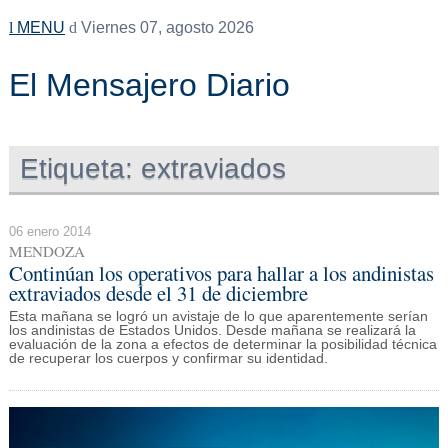
MENU
Viernes 07, agosto 2026
El Mensajero Diario
Etiqueta:
extraviados
06 enero 2014
MENDOZA
Continúan los operativos para hallar a los andinistas
extraviados desde el 31 de diciembre
Esta mañana se logró un avistaje de lo que aparentemente serían
los andinistas de Estados Unidos. Desde mañana se realizará la
evaluación de la zona a efectos de determinar la posibilidad técnica
de recuperar los cuerpos y confirmar su identidad.