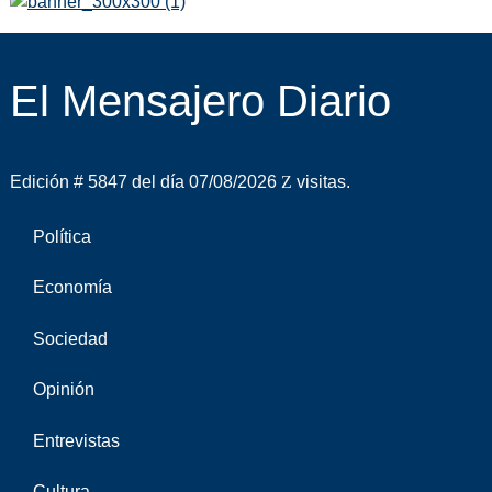
El Mensajero Diario
Edición # 5847 del día 07/08/2026
visitas.
Política
Economía
Sociedad
Opinión
Entrevistas
Cultura