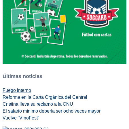
Últimas noticias
Fuego interno
Reforma en la Carta Orgánica del Central
Cristina lleva su reclamo a la ONU
El salario mínimo debería ser ocho veces mayor
Vuelve “VinoFest”