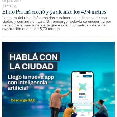
09 julio 2014
Santa Fe
El río Paraná creció y ya alcanzó los 4,94 metros
La altura del río subió otros dos centímetros en la costa de esa
ciudad y continúa en alza. Sin embargo, todavía se encuentra por
debajo de la marca de alerta que es de 5,30 metros y de la de
evacuación que es de 5,70 metros.