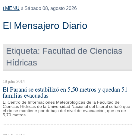
MENU
Sábado 08, agosto 2026
El Mensajero Diario
Etiqueta:
Facultad de Ciencias
Hídricas
19 julio 2014
El Paraná se estabilizó en 5,50 metros y quedan 51
familias evacuadas
El Centro de Informaciones Meteorológicas de la Facultad de
Ciencias Hídricas de la Universidad Nacional del Litoral señaló que
el río se mantiene por debajo del nivel de evacuación, que es de
5,70 metros.