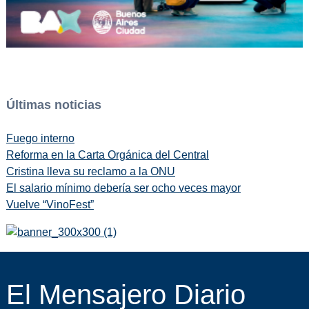
Últimas noticias
Fuego interno
Reforma en la Carta Orgánica del Central
Cristina lleva su reclamo a la ONU
El salario mínimo debería ser ocho veces mayor
Vuelve “VinoFest”
El Mensajero Diario