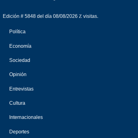
Edición # 5848 del día 08/08/2026
visitas.
Política
Economía
Sociedad
Opinión
Entrevistas
Cultura
Internacionales
Deportes