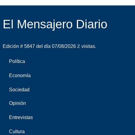
El Mensajero Diario
Edición # 5847 del día 07/08/2026
visitas.
Política
Economía
Sociedad
Opinión
Entrevistas
Cultura