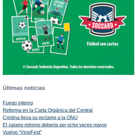
Últimas noticias
Fuego interno
Reforma en la Carta Orgánica del Central
Cristina lleva su reclamo a la ONU
El salario mínimo debería ser ocho veces mayor
Vuelve “VinoFest”