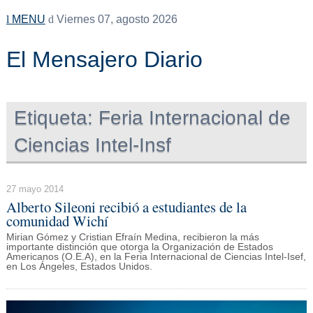
MENU
Viernes 07, agosto 2026
El Mensajero Diario
Etiqueta:
Feria Internacional de
Ciencias Intel-Insf
27 mayo 2014
Alberto Sileoni recibió a estudiantes de la
comunidad Wichí
Mirian Gómez y Cristian Efraín Medina, recibieron la más
importante distinción que otorga la Organización de Estados
Americanos (O.E.A), en la Feria Internacional de Ciencias Intel-Isef,
en Los Ángeles, Estados Unidos.