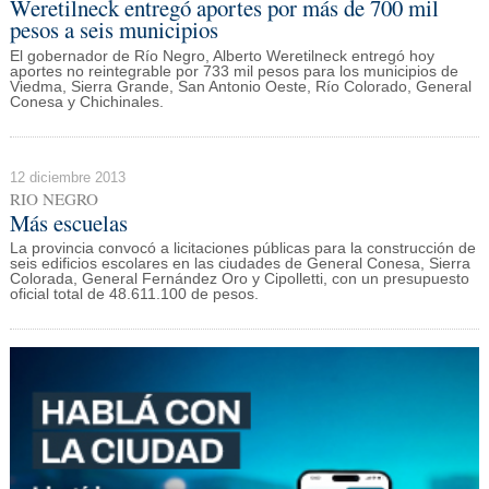
Weretilneck entregó aportes por más de 700 mil
pesos a seis municipios
El gobernador de Río Negro, Alberto Weretilneck entregó hoy
aportes no reintegrable por 733 mil pesos para los municipios de
Viedma, Sierra Grande, San Antonio Oeste, Río Colorado, General
Conesa y Chichinales.
12 diciembre 2013
RIO NEGRO
Más escuelas
La provincia convocó a licitaciones públicas para la construcción de
seis edificios escolares en las ciudades de General Conesa, Sierra
Colorada, General Fernández Oro y Cipolletti, con un presupuesto
oficial total de 48.611.100 de pesos.