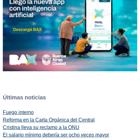
Últimas noticias
Fuego interno
Reforma en la Carta Orgánica del Central
Cristina lleva su reclamo a la ONU
El salario mínimo debería ser ocho veces mayor