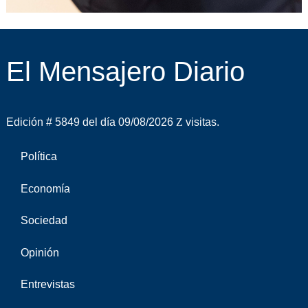
El Mensajero Diario
Edición # 5849 del día 09/08/2026
visitas.
Política
Economía
Sociedad
Opinión
Entrevistas