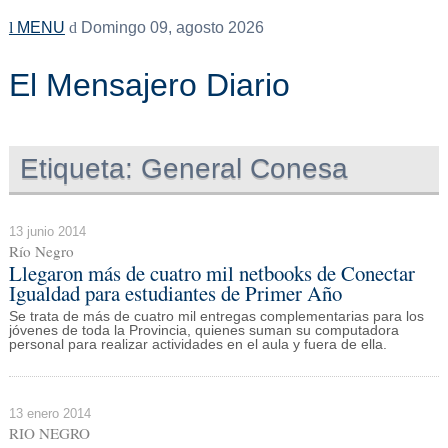
MENU
Domingo 09, agosto 2026
El Mensajero Diario
Etiqueta:
General Conesa
13 junio 2014
Río Negro
Llegaron más de cuatro mil netbooks de Conectar
Igualdad para estudiantes de Primer Año
Se trata de más de cuatro mil entregas complementarias para los
jóvenes de toda la Provincia, quienes suman su computadora
personal para realizar actividades en el aula y fuera de ella.
13 enero 2014
RIO NEGRO