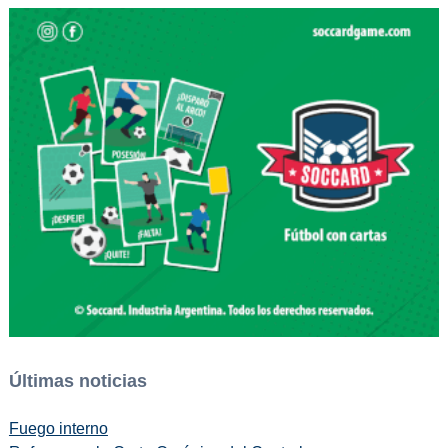
Últimas noticias
Fuego interno