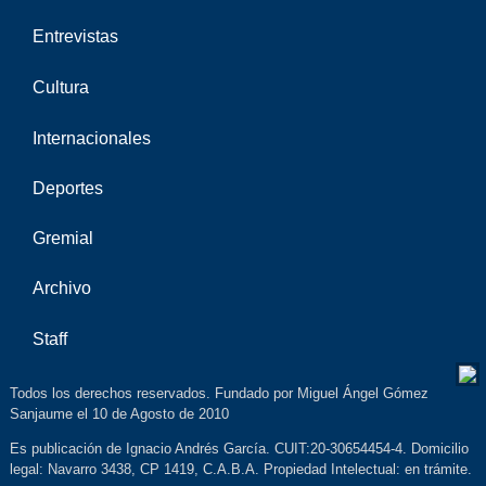
Entrevistas
Cultura
Internacionales
Deportes
Gremial
Archivo
Staff
Todos los derechos reservados. Fundado por Miguel Ángel Gómez
Sanjaume el 10 de Agosto de 2010
Es publicación de Ignacio Andrés García. CUIT:20-30654454-4. Domicilio
legal: Navarro 3438, CP 1419, C.A.B.A. Propiedad Intelectual: en trámite.