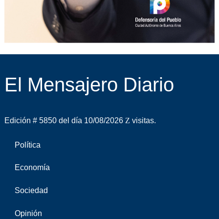
El Mensajero Diario
Edición # 5850 del día 10/08/2026
visitas.
Política
Economía
Sociedad
Opinión