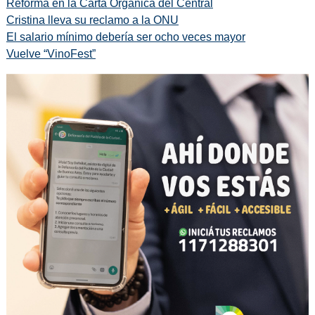
Reforma en la Carta Orgánica del Central
Cristina lleva su reclamo a la ONU
El salario mínimo debería ser ocho veces mayor
Vuelve “VinoFest”