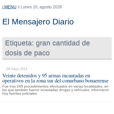
MENU
Lunes 10, agosto 2026
El Mensajero Diario
Etiqueta:
gran cantidad de
dosis de paco
04 mayo 2014
Veinte detenidos y 95 armas incautadas en
operativos en la zona sur del conurbano bonaerense
Fue tras 249 procedimientos efectuados en varias localidades, en
los que también fueron incautadas drogas y vehículos, informaron
hoy fuentes policiales.