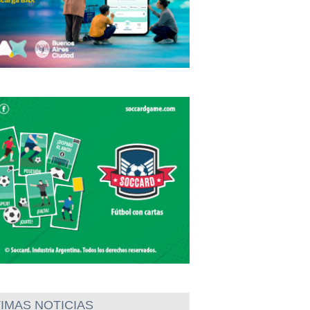
IMAS NOTICIAS