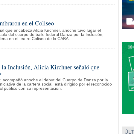
umbraron en el Coliseo
ial que encabeza Alicia Kirchner, anoche tuvo lugar el
ulo del cuerpo de baile federal Danza por la Inclusión,
llena en el teatro Coliseo de la CABA.
 la Inclusión, Alicia Kirchner señaló que
»
hner, acompañó anoche el debut del Cuerpo de Danza por la
niciativa de la cartera social, está dirigido por el reconocido
al público con su representación.
ÚLT