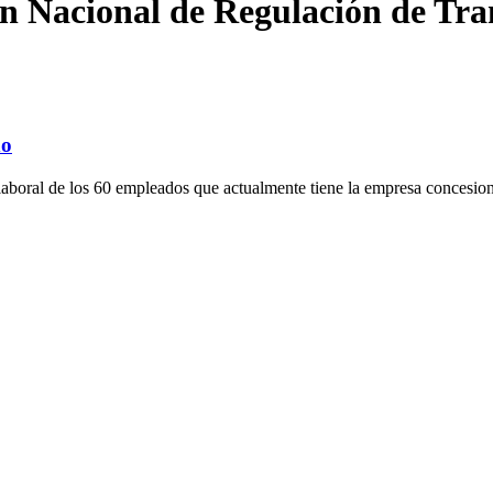
n Nacional de Regulación de Tra
do
 laboral de los 60 empleados que actualmente tiene la empresa concesiona