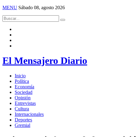
MENU
Sábado 08, agosto 2026
El Mensajero Diario
Inicio
Política
Economía
Sociedad
Opinión
Entrevistas
Cultura
Internacionales
Deportes
Gremial