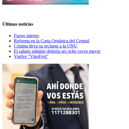
Últimas noticias
Fuego interno
Reforma en la Carta Orgánica del Central
Cristina lleva su reclamo a la ONU
El salario mínimo debería ser ocho veces mayor
Vuelve “VinoFest”