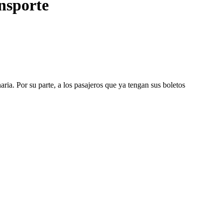
nsporte
ria. Por su parte, a los pasajeros que ya tengan sus boletos