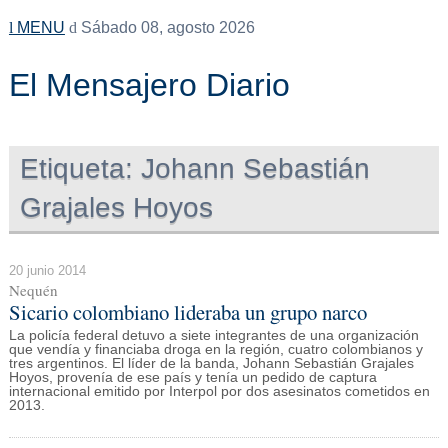
MENU
Sábado 08, agosto 2026
El Mensajero Diario
Etiqueta:
Johann Sebastián
Grajales Hoyos
20 junio 2014
Nequén
Sicario colombiano lideraba un grupo narco
La policía federal detuvo a siete integrantes de una organización
que vendía y financiaba droga en la región, cuatro colombianos y
tres argentinos. El líder de la banda, Johann Sebastián Grajales
Hoyos, provenía de ese país y tenía un pedido de captura
internacional emitido por Interpol por dos asesinatos cometidos en
2013.