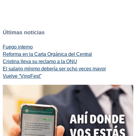
Últimas noticias
Fuego interno
Reforma en la Carta Orgánica del Central
Cristina lleva su reclamo a la ONU
El salario mínimo debería ser ocho veces mayor
Vuelve “VinoFest”