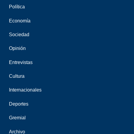
Política
Economía
Sociedad
Opinión
Entrevistas
Cultura
Internacionales
Deportes
Gremial
Archivo