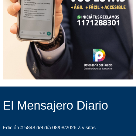
El Mensajero Diario
Edición # 5848 del día 08/08/2026
visitas.