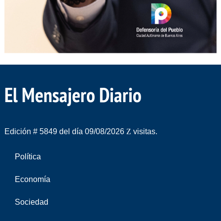
El Mensajero Diario
Edición # 5849 del día 09/08/2026
visitas.
Política
Economía
Sociedad