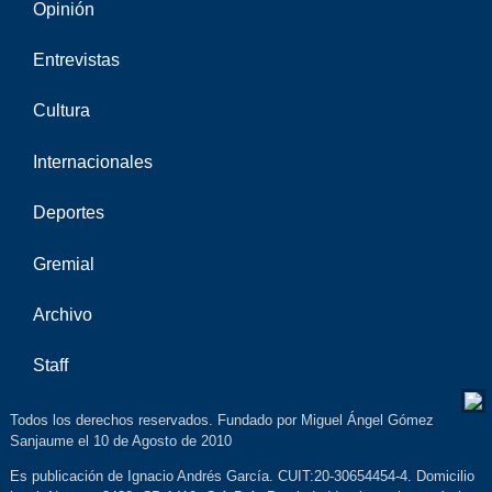
Opinión
Entrevistas
Cultura
Internacionales
Deportes
Gremial
Archivo
Staff
Todos los derechos reservados. Fundado por Miguel Ángel Gómez
Sanjaume el 10 de Agosto de 2010
Es publicación de Ignacio Andrés García. CUIT:20-30654454-4. Domicilio