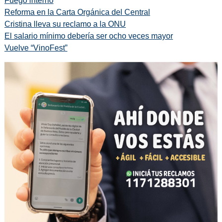
Fuego interno
Reforma en la Carta Orgánica del Central
Cristina lleva su reclamo a la ONU
El salario mínimo debería ser ocho veces mayor
Vuelve “VinoFest”