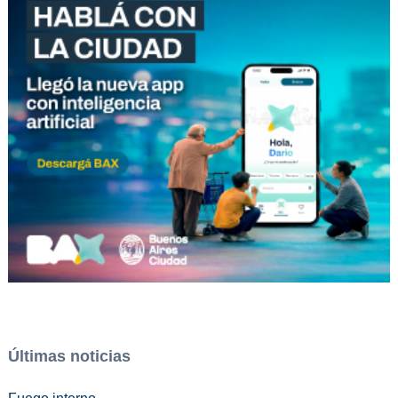
Últimas noticias