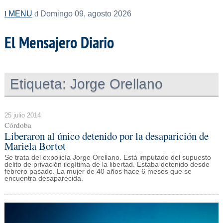
MENU
Domingo 09, agosto 2026
El Mensajero Diario
Etiqueta:
Jorge Orellano
25 julio 2014
Córdoba
Liberaron al único detenido por la desaparición de
Mariela Bortot
Se trata del expolicía Jorge Orellano. Está imputado del supuesto
delito de privación ilegítima de la libertad. Estaba detenido desde
febrero pasado. La mujer de 40 años hace 6 meses que se
encuentra desaparecida.