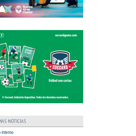
MAS NOTICIAS
 interno