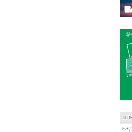
ÚLTI
Fuego