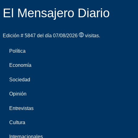
El Mensajero Diario
Edición # 5847 del día 07/08/2026
visitas.
Política
Economía
Sociedad
Opinión
Entrevistas
Cultura
Internacionales