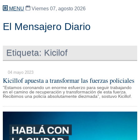
MENU
Viernes 07, agosto 2026
El Mensajero Diario
Etiqueta:
Kicilof
04 mayo 2023
Kicillof apuesta a transformar las fuerzas policiales
“Estamos coronando un enorme esfuerzo para seguir trabajando
en el camino de recuperación y transformación de esta fuerza.
Recibimos una policía absolutamente diezmada”, sostuvo Kicillof.