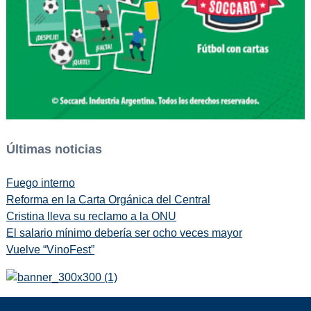
Últimas noticias
Fuego interno
Reforma en la Carta Orgánica del Central
Cristina lleva su reclamo a la ONU
El salario mínimo debería ser ocho veces mayor
Vuelve “VinoFest”