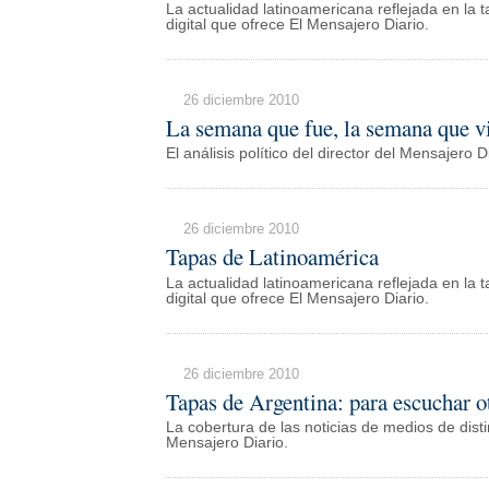
La actualidad latinoamericana reflejada en la t
digital que ofrece El Mensajero Diario.
26 diciembre 2010
La semana que fue, la semana que v
El análisis político del director del Mensajer
26 diciembre 2010
Tapas de Latinoamérica
La actualidad latinoamericana reflejada en la t
digital que ofrece El Mensajero Diario.
26 diciembre 2010
Tapas de Argentina: para escuchar ot
La cobertura de las noticias de medios de distin
Mensajero Diario.