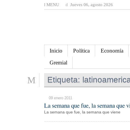
MENU
Jueves 06, agosto 2026
Inicio
Política
Economía
Gremial
Etiqueta:
latinoameric
09 enero 2011
La semana que fue, la semana que v
La semana que fue, la semana que viene