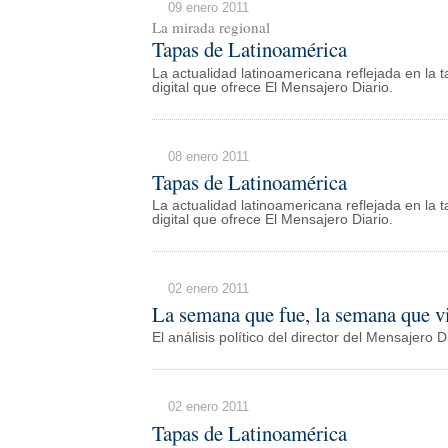
09 enero 2011
La mirada regional
Tapas de Latinoamérica
La actualidad latinoamericana reflejada en la t
digital que ofrece El Mensajero Diario.
08 enero 2011
Tapas de Latinoamérica
La actualidad latinoamericana reflejada en la t
digital que ofrece El Mensajero Diario.
02 enero 2011
La semana que fue, la semana que v
El análisis político del director del Mensajer
02 enero 2011
Tapas de Latinoamérica