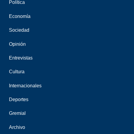
Política
Economía
Sociedad
Opinión
Entrevistas
Cultura
Internacionales
Deportes
Gremial
Archivo