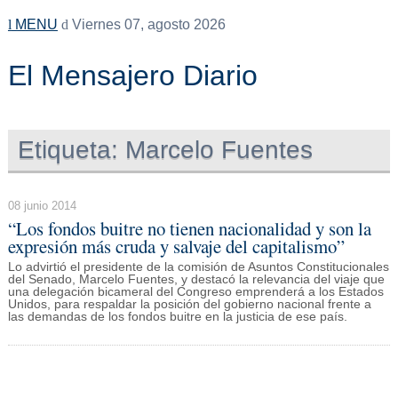
MENU
Viernes 07, agosto 2026
El Mensajero Diario
Etiqueta:
Marcelo Fuentes
08 junio 2014
“Los fondos buitre no tienen nacionalidad y son la
expresión más cruda y salvaje del capitalismo”
Lo advirtió el presidente de la comisión de Asuntos Constitucionales
del Senado, Marcelo Fuentes, y destacó la relevancia del viaje que
una delegación bicameral del Congreso emprenderá a los Estados
Unidos, para respaldar la posición del gobierno nacional frente a
las demandas de los fondos buitre en la justicia de ese país.