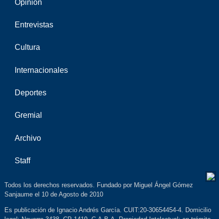
Opinión
Entrevistas
Cultura
Internacionales
Deportes
Gremial
Archivo
Staff
Todos los derechos reservados. Fundado por Miguel Ángel Gómez
Sanjaume el 10 de Agosto de 2010
Es publicación de Ignacio Andrés García. CUIT:20-30654454-4. Domicilio