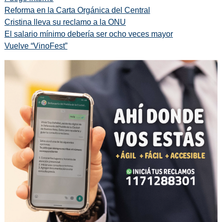
Reforma en la Carta Orgánica del Central
Cristina lleva su reclamo a la ONU
El salario mínimo debería ser ocho veces mayor
Vuelve “VinoFest”