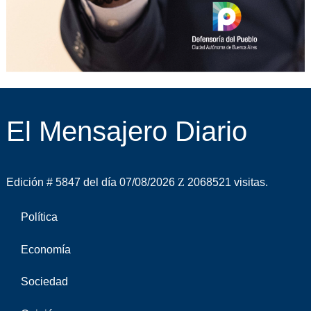
El Mensajero Diario
Edición # 5847 del día 07/08/2026
2068521 visitas.
Política
Economía
Sociedad