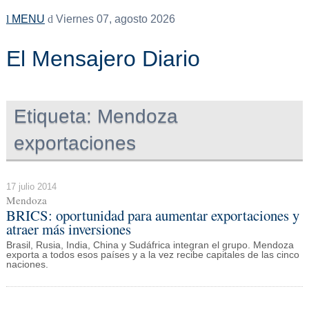
MENU
Viernes 07, agosto 2026
El Mensajero Diario
Etiqueta:
Mendoza
exportaciones
17 julio 2014
Mendoza
BRICS: oportunidad para aumentar exportaciones y
atraer más inversiones
Brasil, Rusia, India, China y Sudáfrica integran el grupo. Mendoza
exporta a todos esos países y a la vez recibe capitales de las cinco
naciones.