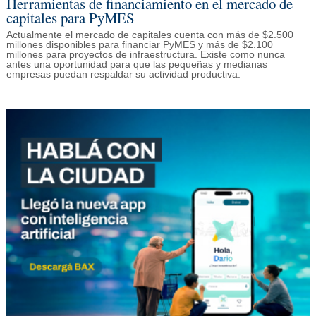
Herramientas de financiamiento en el mercado de
capitales para PyMES
Actualmente el mercado de capitales cuenta con más de $2.500
millones disponibles para financiar PyMES y más de $2.100
millones para proyectos de infraestructura. Existe como nunca
antes una oportunidad para que las pequeñas y medianas
empresas puedan respaldar su actividad productiva.