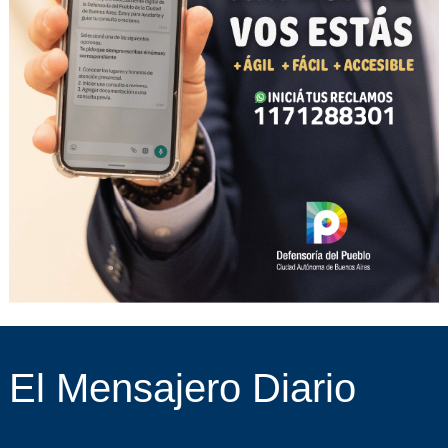
El Mensajero Diario