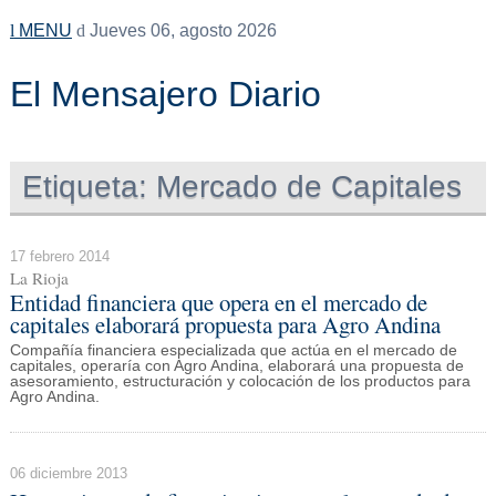
MENU
Jueves 06, agosto 2026
El Mensajero Diario
Etiqueta:
Mercado de Capitales
17 febrero 2014
La Rioja
Entidad financiera que opera en el mercado de
capitales elaborará propuesta para Agro Andina
Compañía financiera especializada que actúa en el mercado de
capitales, operaría con Agro Andina, elaborará una propuesta de
asesoramiento, estructuración y colocación de los productos para
Agro Andina.
06 diciembre 2013