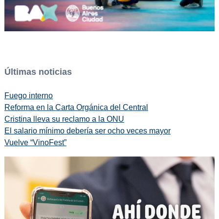
Últimas noticias
Fuego interno
Reforma en la Carta Orgánica del Central
Cristina lleva su reclamo a la ONU
El salario mínimo debería ser ocho veces mayor
Vuelve “VinoFest”