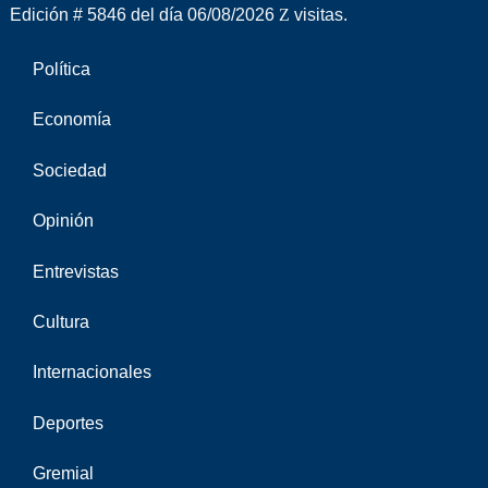
Edición # 5846 del día 06/08/2026
visitas.
Política
Economía
Sociedad
Opinión
Entrevistas
Cultura
Internacionales
Deportes
Gremial