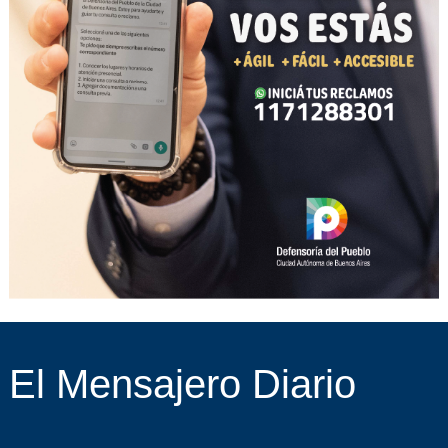
El Mensajero Diario