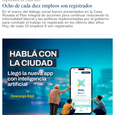
Ocho de cada diez empleos son registrados
En el marco del diálogo social fueron presentados en la Casa
Rosada el Plan Integral de acciones para continuar reduciendo la
informalidad laboral y las políticas implementadas por el gobierno
para combatir el trabajo no registrado en los últimos diez años.
Hoy, de cada 10 empleos 8 son registrados