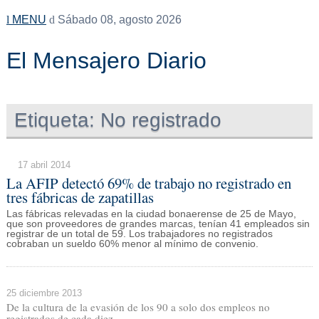
MENU
Sábado 08, agosto 2026
El Mensajero Diario
Etiqueta:
No registrado
17 abril 2014
La AFIP detectó 69% de trabajo no registrado en
tres fábricas de zapatillas
Las fábricas relevadas en la ciudad bonaerense de 25 de Mayo,
que son proveedores de grandes marcas, tenían 41 empleados sin
registrar de un total de 59. Los trabajadores no registrados
cobraban un sueldo 60% menor al mínimo de convenio.
25 diciembre 2013
De la cultura de la evasión de los 90 a solo dos empleos no
registrados de cada diez