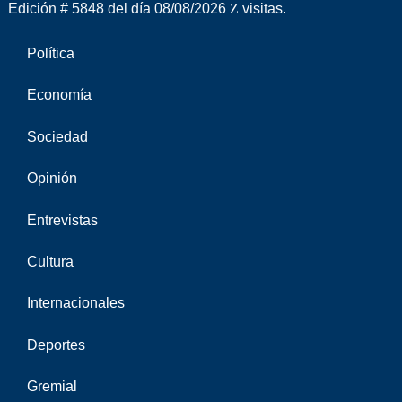
Edición # 5848 del día 08/08/2026
visitas.
Política
Economía
Sociedad
Opinión
Entrevistas
Cultura
Internacionales
Deportes
Gremial