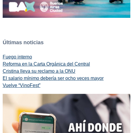
Últimas noticias
Fuego interno
Reforma en la Carta Orgánica del Central
Cristina lleva su reclamo a la ONU
El salario mínimo debería ser ocho veces mayor
Vuelve “VinoFest”