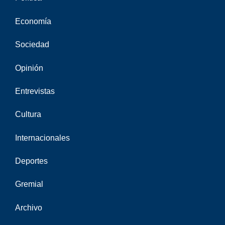
Economía
Sociedad
Opinión
Entrevistas
Cultura
Internacionales
Deportes
Gremial
Archivo