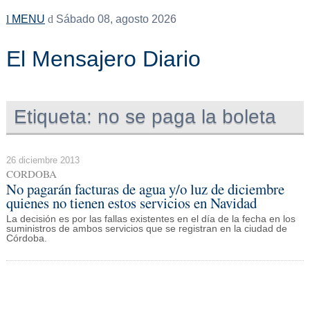
MENU
Sábado 08, agosto 2026
El Mensajero Diario
Etiqueta:
no se paga la boleta
26 diciembre 2013
CORDOBA
No pagarán facturas de agua y/o luz de diciembre
quienes no tienen estos servicios en Navidad
La decisión es por las fallas existentes en el día de la fecha en los
suministros de ambos servicios que se registran en la ciudad de
Córdoba.