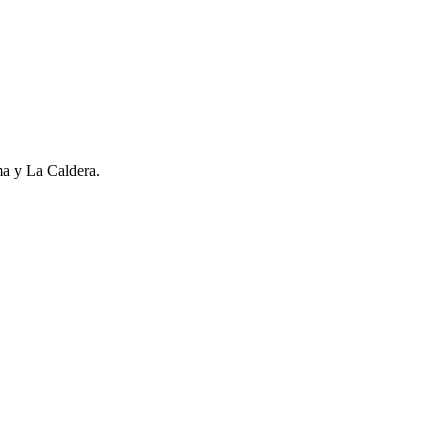
ma y La Caldera.