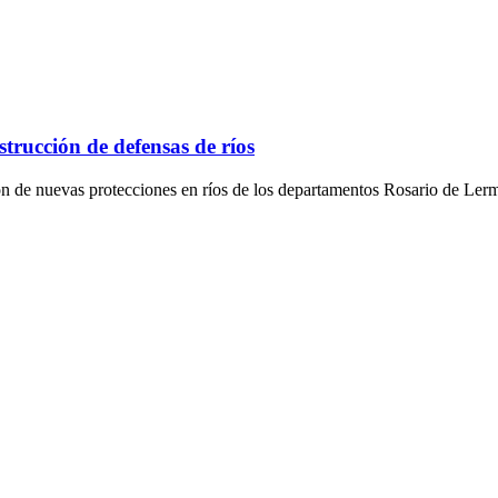
strucción de defensas de ríos
ión de nuevas protecciones en ríos de los departamentos Rosario de Ler