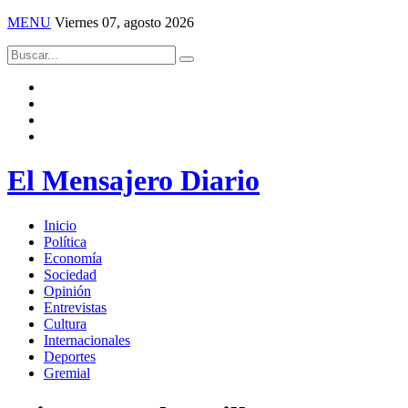
MENU
Viernes 07, agosto 2026
El Mensajero Diario
Inicio
Política
Economía
Sociedad
Opinión
Entrevistas
Cultura
Internacionales
Deportes
Gremial