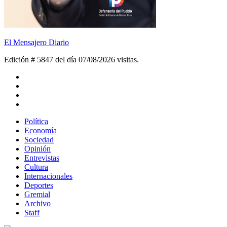
El Mensajero Diario
Edición # 5847 del día 07/08/2026
visitas.
Política
Economía
Sociedad
Opinión
Entrevistas
Cultura
Internacionales
Deportes
Gremial
Archivo
Staff