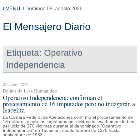
MENU
Domingo 09, agosto 2026
El Mensajero Diario
Etiqueta:
Operativo
Independencia
01 enero 2014
Delitos de Lesa Humanidad
Operativo Independencia: confirman el
procesamiento de 16 imputados pero no indagarán a
Isabelita
La Cámara Federal de Apelaciones confirmó el procesamiento de
16 militares y policías imputados por delitos de lesa humanidad en
perjuicio de 270 víctimas durante el denominado “Operativo
Independencia” en Tucumán, desde febrero de 1975 hasta
septiembre de 1983.