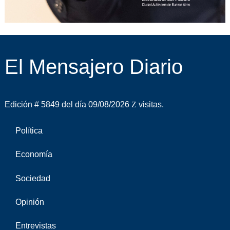
El Mensajero Diario
Edición # 5849 del día 09/08/2026
visitas.
Política
Economía
Sociedad
Opinión
Entrevistas