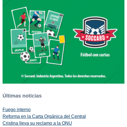
Últimas noticias
Fuego interno
Reforma en la Carta Orgánica del Central
Cristina lleva su reclamo a la ONU