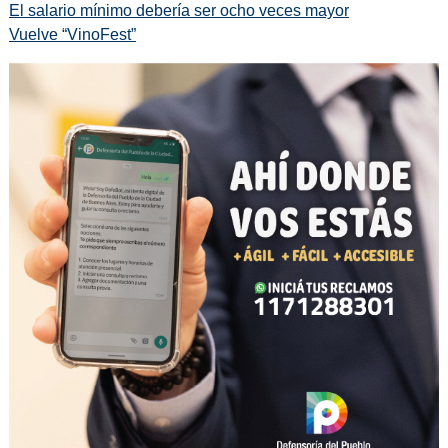
El salario mínimo debería ser ocho veces mayor
Vuelve “VinoFest”