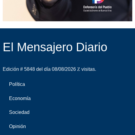
El Mensajero Diario
Edición # 5848 del día 08/08/2026
visitas.
Política
Economía
Sociedad
Opinión