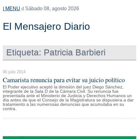
MENU
Sábado 08, agosto 2026
El Mensajero Diario
Etiqueta:
Patricia Barbieri
06 julio 2014
Camarista renuncia para evitar su juicio político
El Poder ejecutivo aceptó la dimisión del juez Diego Sánchez,
integrante de la Sala D de la Cámara Civil. Su renuncia fue
presentada ante el Ministerio de Justicia y Derechos Humanos un
día antes de que el Consejo de la Magistratura se dispusiera a dar
tratamiento a las numerosas denuncias que acumulaba en su
contra.