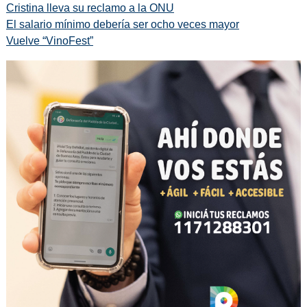
Cristina lleva su reclamo a la ONU
El salario mínimo debería ser ocho veces mayor
Vuelve “VinoFest”