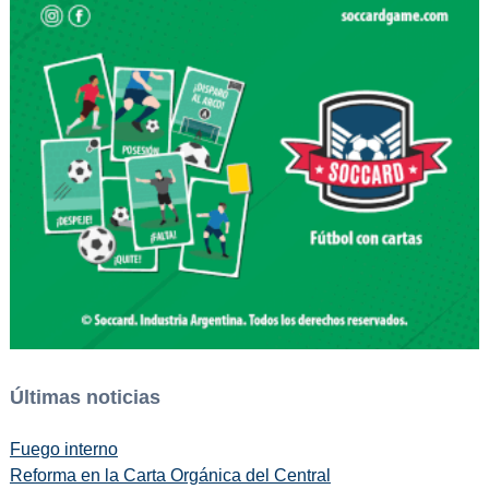
Últimas noticias
Fuego interno
Reforma en la Carta Orgánica del Central