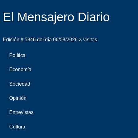
El Mensajero Diario
Edición # 5846 del día 06/08/2026
visitas.
Política
Economía
Sociedad
Opinión
Entrevistas
Cultura