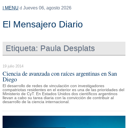
MENU
Jueves 06, agosto 2026
El Mensajero Diario
Etiqueta:
Paula Desplats
19 julio 2014
Ciencia de avanzada con raíces argentinas en San
Diego
El desarrollo de redes de vinculación con investigadores
compatriotas residentes en el exterior es una de las prioridades del
Ministerio de CyT. En Estados Unidos dos científicos argentinos
llevan a cabo su tarea diaria con la convicción de contribuir al
desarrollo de la ciencia internacional.