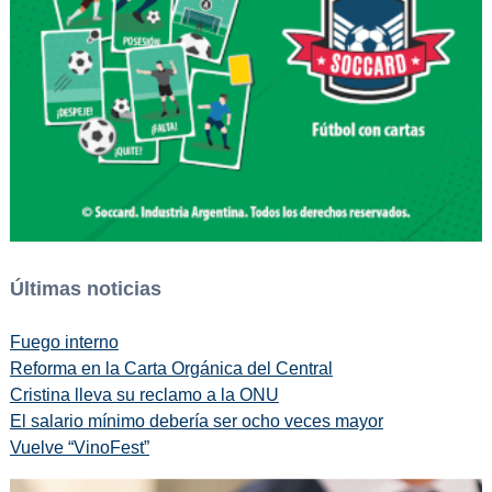
Últimas noticias
Fuego interno
Reforma en la Carta Orgánica del Central
Cristina lleva su reclamo a la ONU
El salario mínimo debería ser ocho veces mayor
Vuelve “VinoFest”