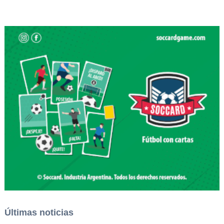
Últimas noticias