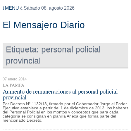
MENU
Sábado 08, agosto 2026
El Mensajero Diario
Etiqueta:
personal policial
provincial
07 enero 2014
LA PAMPA
Aumento de remuneraciones al personal policial
provincial
Por Decreto N° 1132/13, firmado por el Gobernador Jorge el Poder
Ejecutivo establece a partir del 1 de diciembre de 2013, los haberes
del Personal Policial en los montos y conceptos que para cada
categoría se consignan en planilla Anexa que forma parte del
mencionado Decreto.