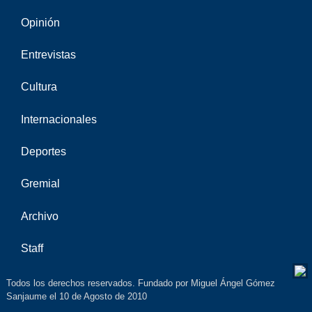
Opinión
Entrevistas
Cultura
Internacionales
Deportes
Gremial
Archivo
Staff
Todos los derechos reservados. Fundado por Miguel Ángel Gómez
Sanjaume el 10 de Agosto de 2010