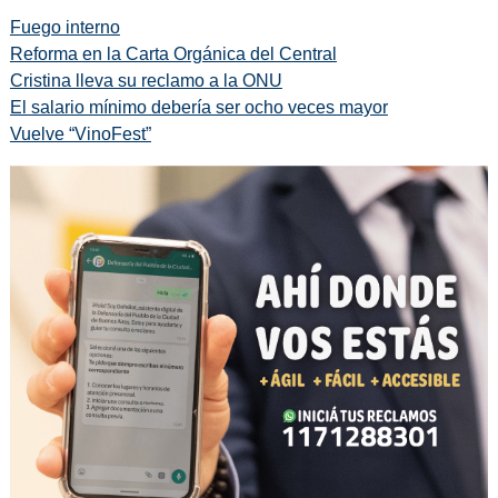
Fuego interno
Reforma en la Carta Orgánica del Central
Cristina lleva su reclamo a la ONU
El salario mínimo debería ser ocho veces mayor
Vuelve “VinoFest”