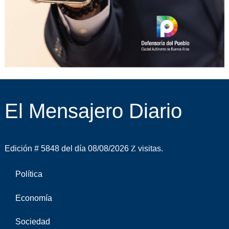
El Mensajero Diario
Edición # 5848 del día 08/08/2026
visitas.
Política
Economía
Sociedad