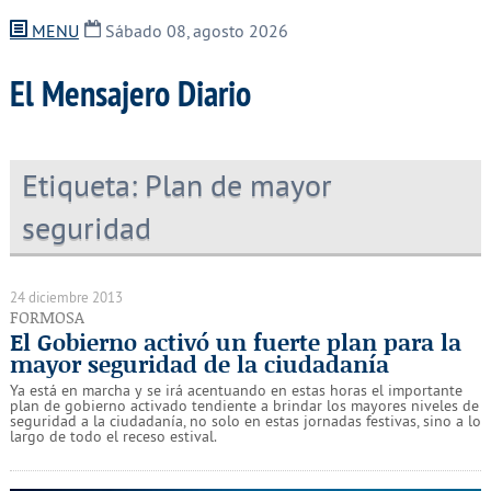
MENU
Sábado 08, agosto 2026
El Mensajero Diario
Etiqueta:
Plan de mayor
seguridad
24 diciembre 2013
FORMOSA
El Gobierno activó un fuerte plan para la
mayor seguridad de la ciudadanía
Ya está en marcha y se irá acentuando en estas horas el importante
plan de gobierno activado tendiente a brindar los mayores niveles de
seguridad a la ciudadanía, no solo en estas jornadas festivas, sino a lo
largo de todo el receso estival.