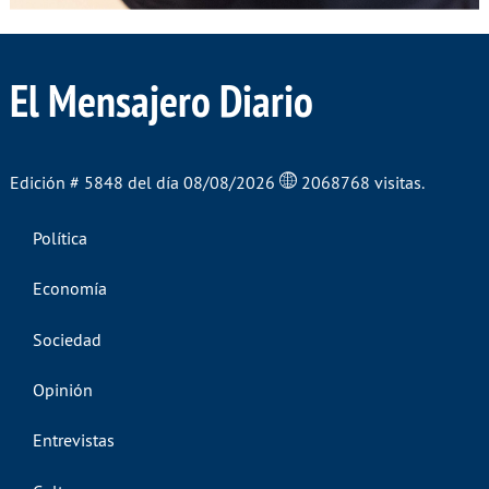
El Mensajero Diario
Edición # 5848 del día 08/08/2026
2068768 visitas.
Política
Economía
Sociedad
Opinión
Entrevistas