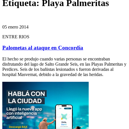
Etiqueta:
Playa Palmeritas
05 enero 2014
ENTRE RIOS
Palometas al ataque en Concordia
El hecho se produjo cuando varias personas se encontraban
disfrutando del lago de Salto Grande Seis, en las Playas Palmeritas y
Perdices. Seis de los bañistas lesionados s fueron derivadas al
hospital Masvernat, debido a la gravedad de las heridas.