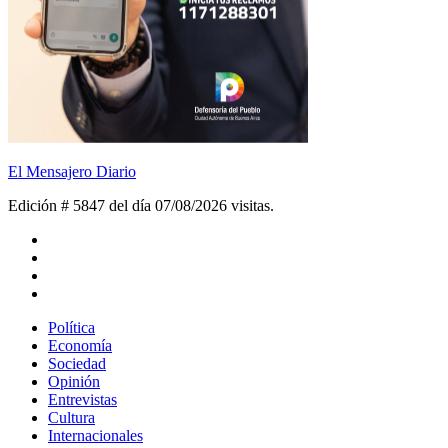
El Mensajero Diario
Edición # 5847 del día 07/08/2026
visitas.
Política
Economía
Sociedad
Opinión
Entrevistas
Cultura
Internacionales