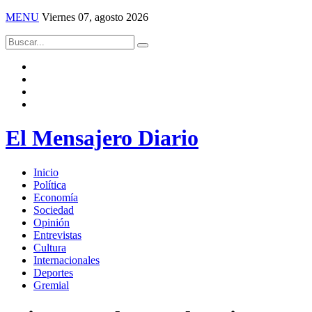
MENU
Viernes 07, agosto 2026
El Mensajero Diario
Inicio
Política
Economía
Sociedad
Opinión
Entrevistas
Cultura
Internacionales
Deportes
Gremial