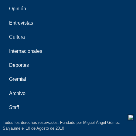
Opinión
Entrevistas
Cultura
Internacionales
Deportes
Gremial
Archivo
Staff
Todos los derechos reservados. Fundado por Miguel Ángel Gómez
Sanjaume el 10 de Agosto de 2010