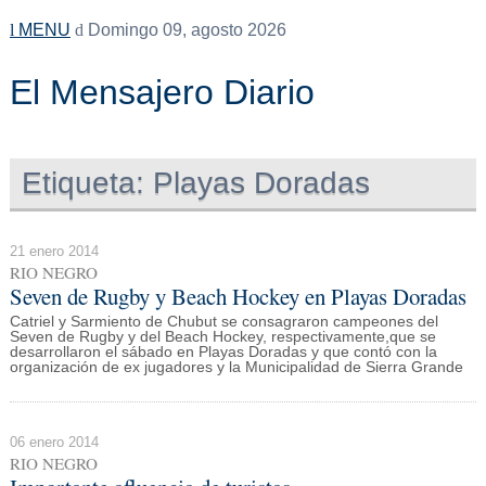
MENU
Domingo 09, agosto 2026
El Mensajero Diario
Etiqueta:
Playas Doradas
21 enero 2014
RIO NEGRO
Seven de Rugby y Beach Hockey en Playas Doradas
Catriel y Sarmiento de Chubut se consagraron campeones del
Seven de Rugby y del Beach Hockey, respectivamente,que se
desarrollaron el sábado en Playas Doradas y que contó con la
organización de ex jugadores y la Municipalidad de Sierra Grande
06 enero 2014
RIO NEGRO