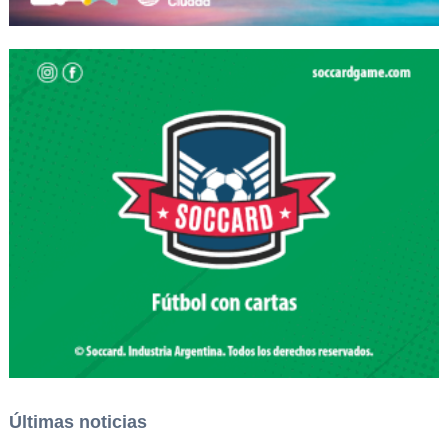
Últimas noticias