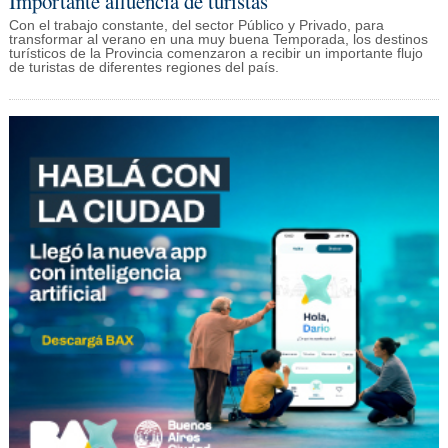
Importante afluencia de turistas
Con el trabajo constante, del sector Público y Privado, para
transformar al verano en una muy buena Temporada, los destinos
turísticos de la Provincia comenzaron a recibir un importante flujo
de turistas de diferentes regiones del país.