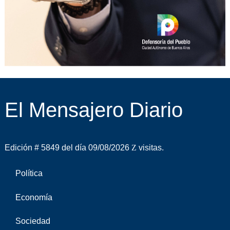
El Mensajero Diario
Edición # 5849 del día 09/08/2026
visitas.
Política
Economía
Sociedad