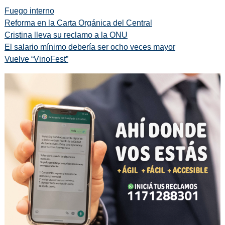
Fuego interno
Reforma en la Carta Orgánica del Central
Cristina lleva su reclamo a la ONU
El salario mínimo debería ser ocho veces mayor
Vuelve “VinoFest”